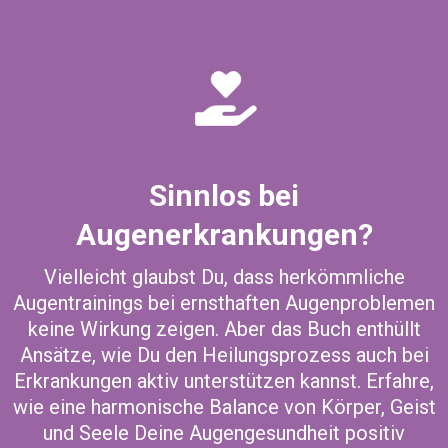
Sinnlos bei
Augenerkrankungen?
Vielleicht glaubst Du, dass herkömmliche
Augentrainings bei ernsthaften Augenproblemen
keine Wirkung zeigen. Aber das Buch enthüllt
Ansätze, wie Du den Heilungsprozess auch bei
Erkrankungen aktiv unterstützen kannst. Erfahre,
wie eine harmonische Balance von Körper, Geist
und Seele Deine Augengesundheit positiv