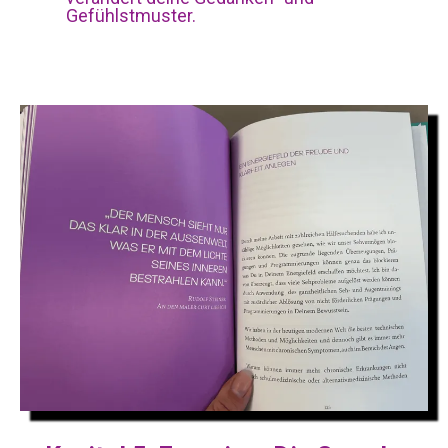
Gefühlstmuster.