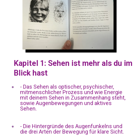
Kapitel 1: Sehen ist mehr als du im
Blick hast
- Das Sehen als optischer, psychischer,
mitmenschlicher Prozess und wie Energie
mit deinem Sehen in Zusammenhang steht,
sowie Augenbewegungen und aktives
Sehen.
- Die Hintergründe des Augenfunkelns und
die drei Arten der Bewegung für klare Sicht.