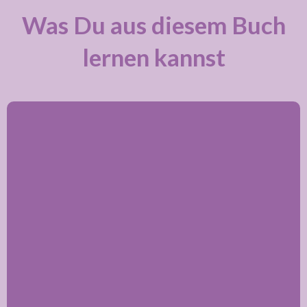
Was Du aus diesem Buch
lernen kannst