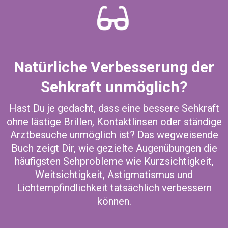
Natürliche Verbesserung der
Sehkraft unmöglich?
Hast Du je gedacht, dass eine bessere Sehkraft
ohne lästige Brillen, Kontaktlinsen oder ständige
Arztbesuche unmöglich ist? Das wegweisende
Buch zeigt Dir, wie gezielte Augenübungen die
häufigsten Sehprobleme wie Kurzsichtigkeit,
Weitsichtigkeit, Astigmatismus und
Lichtempfindlichkeit tatsächlich verbessern
können.