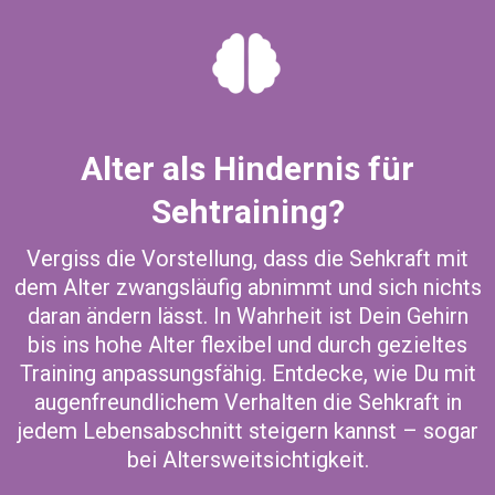
Alter als Hindernis für
Sehtraining?
Vergiss die Vorstellung, dass die Sehkraft mit
dem Alter zwangsläufig abnimmt und sich nichts
daran ändern lässt. In Wahrheit ist Dein Gehirn
bis ins hohe Alter flexibel und durch gezieltes
Training anpassungsfähig. Entdecke, wie Du mit
augenfreundlichem Verhalten die Sehkraft in
jedem Lebensabschnitt steigern kannst – sogar
bei Altersweitsichtigkeit.