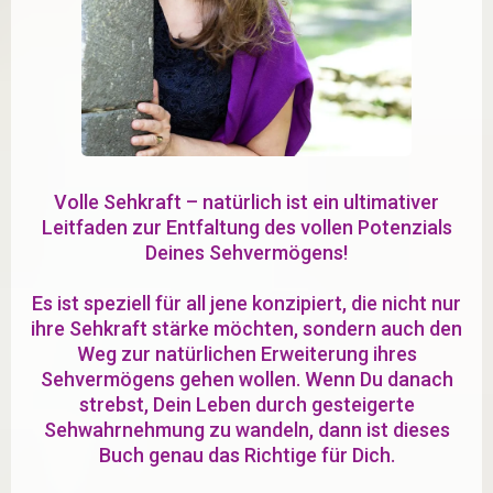
Volle Sehkraft – natürlich ist ein ultimativer
Leitfaden zur Entfaltung des vollen Potenzials
Deines Sehvermögens!
Es ist speziell für all jene konzipiert, die nicht nur
ihre Sehkraft stärke möchten, sondern auch den
Weg zur natürlichen Erweiterung ihres
Sehvermögens gehen wollen. Wenn Du danach
strebst, Dein Leben durch gesteigerte
Sehwahrnehmung zu wandeln, dann ist dieses
Buch genau das Richtige für Dich.