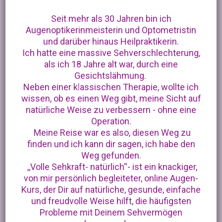
Seit mehr als 30 Jahren bin ich
Augenoptikerinmeisterin und Optometristin
und darüber hinaus Heilpraktikerin.
Ich hatte eine massive Sehverschlechterung,
als ich 18 Jahre alt war, durch eine
Gesichtslähmung.
Neben einer k
l
assischen Therapie, wollte ich
wissen, ob es einen Weg gibt, meine Sicht auf
natürliche Weise zu verbessern - ohne eine
Operation.
Meine Reise war es also, diesen Weg zu
finden und ich kann dir sagen, ich habe den
Weg gefunden.
,,Volle Sehkraft- natürlich“- ist ein knackiger,
von mir persönlich begleiteter, online Augen-
Kurs, der Dir auf natürliche, gesunde, einfache
und freudvolle Weise hilft, die häufigsten
Probleme mit Deinem Sehvermögen