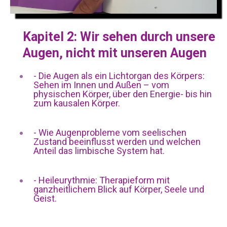
Kapitel 2: Wir sehen durch unsere
Augen, nicht mit unseren Augen
- Die Augen als ein Lichtorgan des Körpers:
Sehen im Innen und Außen – vom
physischen Körper, über den Energie- bis hin
zum kausalen Körper.
- Wie Augenprobleme vom seelischen
Zustand beeinflusst werden und welchen
Anteil das limbische System hat.
- Heileurythmie: Therapieform mit
ganzheitlichem Blick auf Körper, Seele und
Geist.