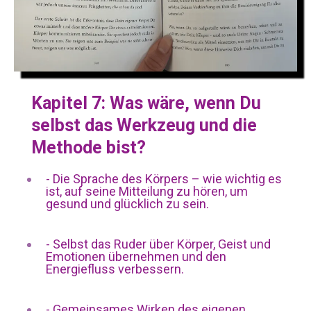
Kapitel 7:
Was wäre, wenn Du
selbst das Werkzeug und die
Methode bist?
-
Die Sprache des Körpers – wie wichtig es
ist, auf seine Mitteilung zu hören, um
gesund und glücklich zu sein.
-
Selbst das Ruder über Körper, Geist und
Emotionen übernehmen und den
Energiefluss verbessern.
-
Gemeinsames Wirken des eigenen