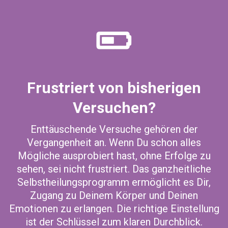
Frustriert von bisherigen
Versuchen?
Enttäuschende Versuche gehören der
Vergangenheit an. Wenn Du schon alles
Mögliche ausprobiert hast, ohne Erfolge zu
sehen, sei nicht frustriert. Das ganzheitliche
Selbstheilungsprogramm ermöglicht es Dir,
Zugang zu Deinem Körper und Deinen
Emotionen zu erlangen. Die richtige Einstellung
ist der Schlüssel zum klaren Durchblick.