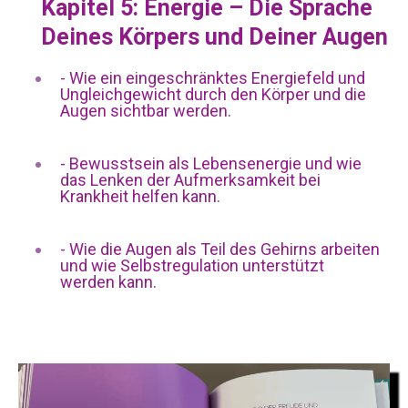
Kapitel 5:
Energie – Die Sprache
Deines Körpers und Deiner Augen
-
Wie ein eingeschränktes Energiefeld und
Ungleichgewicht durch den Körper und die
Augen sichtbar werden.
-
Bewusstsein als Lebensenergie und wie
das Lenken der Aufmerksamkeit bei
Krankheit helfen kann.
-
Wie die Augen als Teil des Gehirns arbeiten
und wie Selbstregulation unterstützt
werden kann.