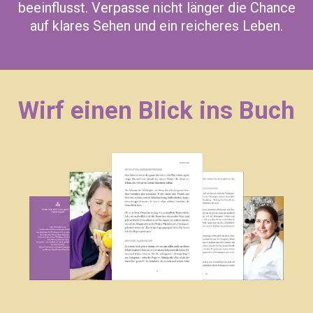
beeinflusst. Verpasse nicht länger die Chance
auf klares Sehen und ein reicheres Leben.
Wirf einen Blick ins Buch