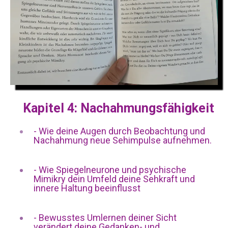
Kapitel 4: Nachahmungsfähigkeit
-
Wie deine Augen durch Beobachtung und
Nachahmung neue Sehimpulse aufnehmen.
- ​
Wie Spiegelneurone und psychische
Mimikry dein Umfeld deine Sehkraft und
innere Haltung beeinflusst
​-
Bewusstes Umlernen deiner Sicht
verändert deine Gedanken- und