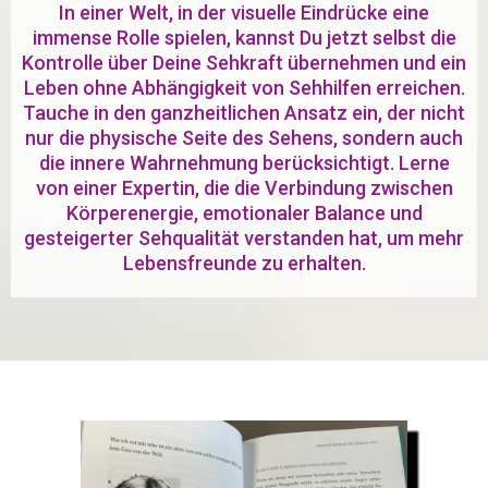
In einer Welt, in der visuelle Eindrücke eine
immense Rolle spielen, kannst Du jetzt selbst die
Kontrolle über Deine Sehkraft übernehmen und ein
Leben ohne Abhängigkeit von Sehhilfen erreichen.
Tauche in den ganzheitlichen Ansatz ein, der nicht
nur die physische Seite des Sehens, sondern auch
die innere Wahrnehmung berücksichtigt. Lerne
von einer Expertin, die die Verbindung zwischen
Körperenergie, emotionaler Balance und
gesteigerter Sehqualität verstanden hat, um mehr
Lebensfreunde zu erhalten.