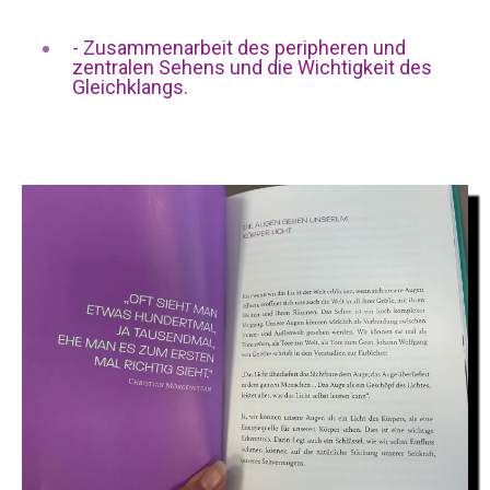
- Zusammenarbeit des peripheren und
zentralen Sehens und die Wichtigkeit des
Gleichklangs.